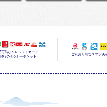
用可能なクレジットカード
ご利用可能なスマホ決
発行のタクシーチケット