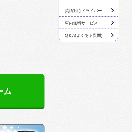
英語対応ドライバー
車内無料サービス
Q＆A(よくある質問)
ーム