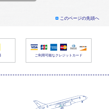
このページの先頭へ
済
ご利用可能なクレジットカード