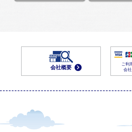
ご利
会社概要
会社