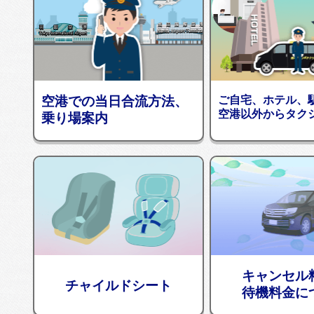
空港での当日合流方法、
ご自宅、ホテル、
空港以外からタク
乗り場案内
キャンセル
チャイルドシート
待機料金に