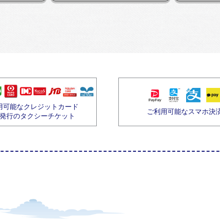
用可能なクレジットカード
ご利用可能なスマホ決
発行のタクシーチケット