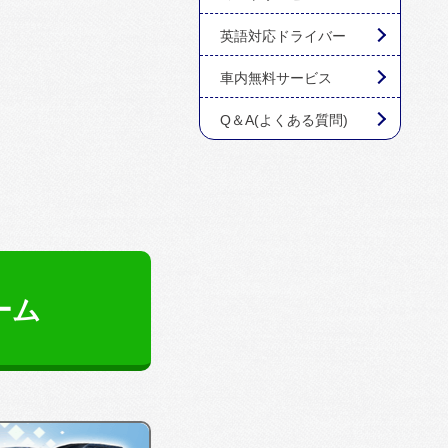
英語対応ドライバー
車内無料サービス
Q＆A(よくある質問)
ーム