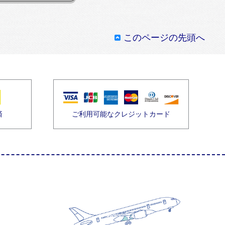
このページの先頭へ
済
ご利用可能なクレジットカード