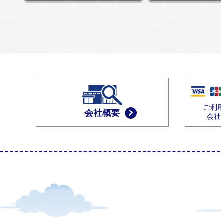
ご利
会社概要
会社