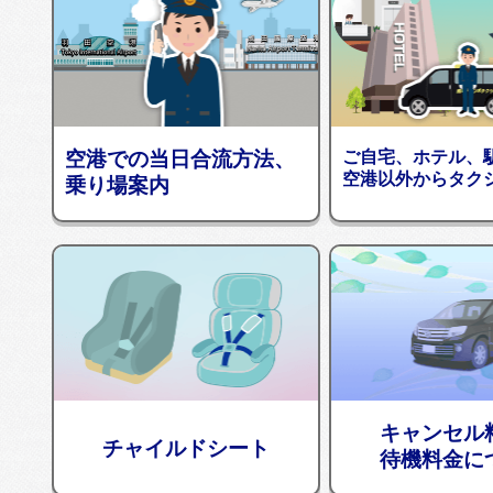
空港での当日合流方法、
ご自宅、ホテル、
空港以外からタク
乗り場案内
キャンセル
チャイルドシート
待機料金に