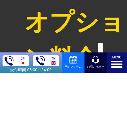
オプショ
ン料金
MENU
お問い合わせ
予約フォーム
受付時間 06:00～24:00