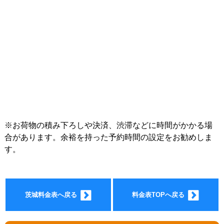
インフォ
※お荷物の積み下ろしや決済、渋滞などに時間がかかる場
合があります。余裕を持った予約時間の設定をお勧めしま
す。
メーショ
茨城料金表へ戻る
料金表TOPへ戻る