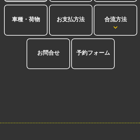
合流方法
車種・荷物
お支払方法
お問合せ
予約フォーム