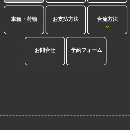
合流方法
車種・荷物
お支払方法
お問合せ
予約フォーム