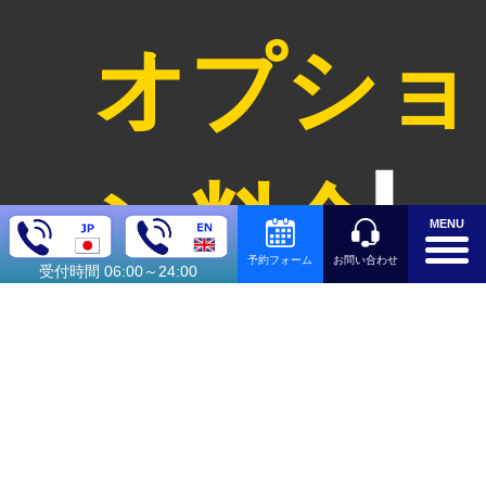
オプショ
ン料金
MENU
お問い合わせ
予約フォーム
受付時間 06:00～24:00