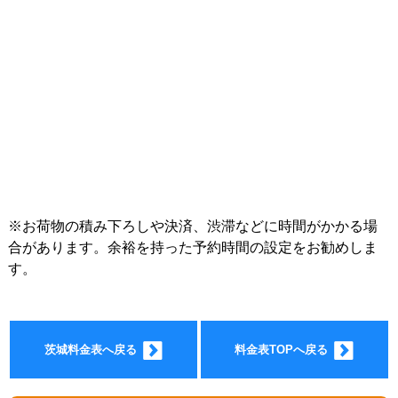
インフォ
※お荷物の積み下ろしや決済、渋滞などに時間がかかる場
合があります。余裕を持った予約時間の設定をお勧めしま
す。
メーショ
茨城料金表へ戻る
料金表TOPへ戻る