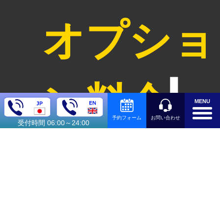
オプショ
ン料金
MENU
お問い合わせ
予約フォーム
受付時間 06:00～24:00