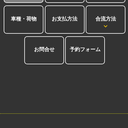
合流方法
車種・荷物
お支払方法
お問合せ
予約フォーム