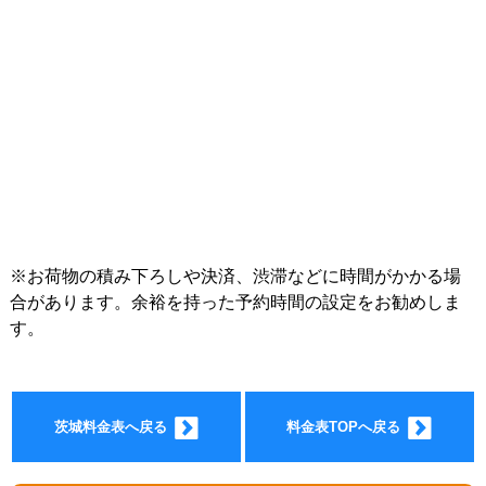
インフォ
※お荷物の積み下ろしや決済、渋滞などに時間がかかる場
合があります。余裕を持った予約時間の設定をお勧めしま
す。
メーショ
茨城料金表へ戻る
料金表TOPへ戻る