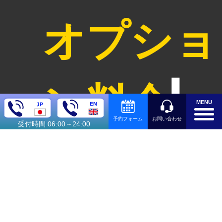
オプショ
ン料金
MENU
お問い合わせ
予約フォーム
受付時間 06:00～24:00