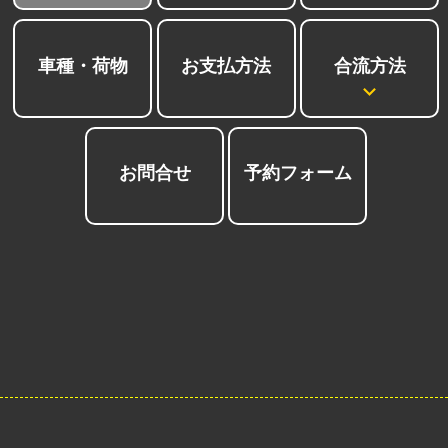
合流方法
車種・荷物
お支払方法
お問合せ
予約フォーム