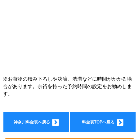
インフォ
※お荷物の積み下ろしや決済、渋滞などに時間がかかる場
合があります。余裕を持った予約時間の設定をお勧めしま
す。
メーショ
神奈川料金表へ戻る
料金表TOPへ戻る