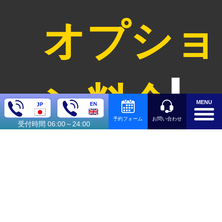
オプショ
ン料金
MENU
お問い合わせ
予約フォーム
受付時間 06:00～24:00