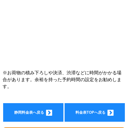
インフォ
※お荷物の積み下ろしや決済、渋滞などに時間がかかる場
合があります。余裕を持った予約時間の設定をお勧めしま
す。
メーショ
静岡料金表へ戻る
料金表TOPへ戻る