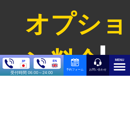
オプショ
ン料金
MENU
お問い合わせ
予約フォーム
受付時間 06:00～24:00