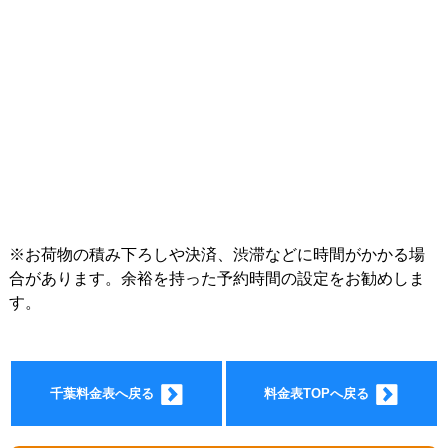
インフォ
※お荷物の積み下ろしや決済、渋滞などに時間がかかる場
合があります。余裕を持った予約時間の設定をお勧めしま
す。
メーショ
千葉料金表へ戻る
料金表TOPへ戻る