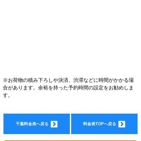
インフォ
※お荷物の積み下ろしや決済、渋滞などに時間がかかる場
合があります。余裕を持った予約時間の設定をお勧めしま
す。
メーショ
千葉料金表へ戻る
料金表TOPへ戻る