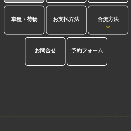
合流方法
車種・荷物
お支払方法
お問合せ
予約フォーム