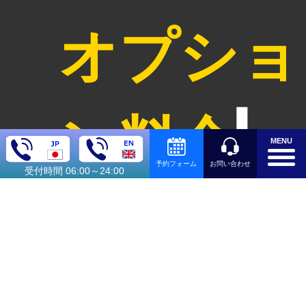
オプショ
ン料金
MENU
お問い合わせ
予約フォーム
受付時間 06:00～24:00