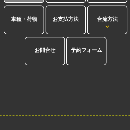
合流方法
車種・荷物
お支払方法
お問合せ
予約フォーム