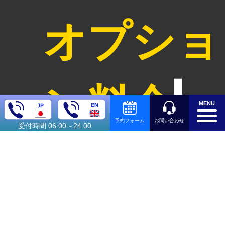
オプショ
ン料金
MENU
お問い合わせ
予約フォーム
受付時間 06:00～24:00