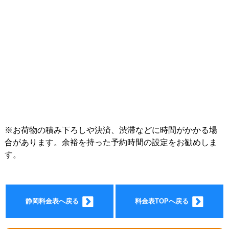
インフォ
※お荷物の積み下ろしや決済、渋滞などに時間がかかる場
合があります。余裕を持った予約時間の設定をお勧めしま
す。
メーショ
静岡料金表へ戻る
料金表TOPへ戻る