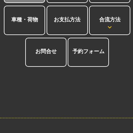
合流方法
車種・荷物
お支払方法
お問合せ
予約フォーム