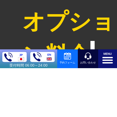
オプショ
ン料金
MENU
お問い合わせ
予約フォーム
受付時間 06:00～24:00