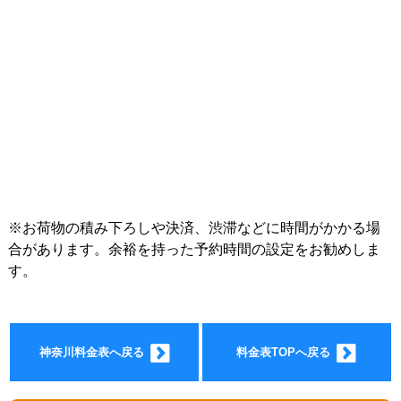
インフォ
※お荷物の積み下ろしや決済、渋滞などに時間がかかる場
合があります。余裕を持った予約時間の設定をお勧めしま
す。
メーショ
神奈川料金表へ戻る
料金表TOPへ戻る