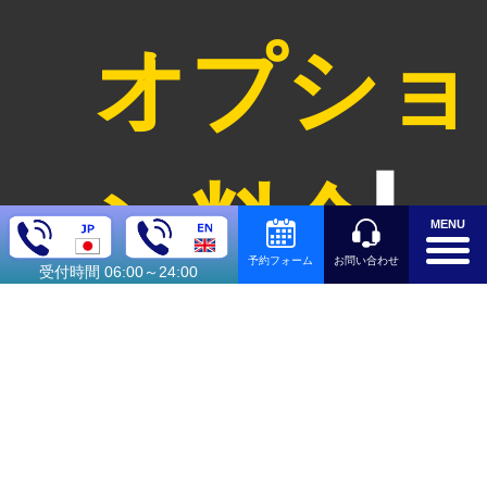
オプショ
ン料金
MENU
お問い合わせ
予約フォーム
受付時間 06:00～24:00