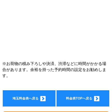
インフォ
※お荷物の積み下ろしや決済、渋滞などに時間がかかる場
合があります。余裕を持った予約時間の設定をお勧めしま
す。
メーショ
埼玉料金表へ戻る
料金表TOPへ戻る