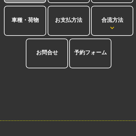
合流方法
車種・荷物
お支払方法
お問合せ
予約フォーム