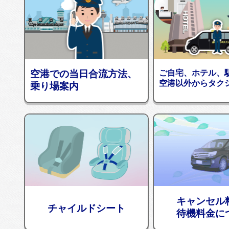
空港での当日合流方法、
ご自宅、ホテル、
空港以外からタク
乗り場案内
キャンセル
チャイルドシート
待機料金に