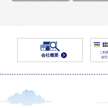
ご利
会社概要
会社