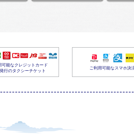
用可能なクレジットカード
ご利用可能なスマホ決
発行のタクシーチケット