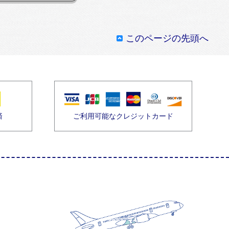
このページの先頭へ
済
ご利用可能なクレジットカード