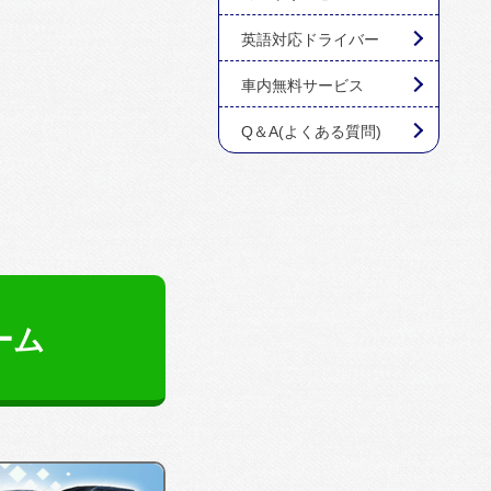
英語対応ドライバー
車内無料サービス
Q＆A(よくある質問)
ーム