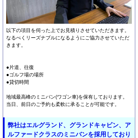
他
以下の項目を伺った上でお見積りさせていただきます。
なるべくリーズナブルになるようにご協力させていただ
きます。
●片道、往復
●ゴルフ場の場所
●貸切時間
料
地域最高峰のミニバン(ワゴン車)を保有しております。
当日、前日のご予約も柔軟に承ることが可能です。
弊社はエルグランド、グランドキャビン、ア
ルファードクラスのミニバンを採用しており