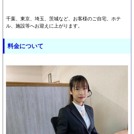
そ
千葉、東京、埼玉、茨城など、お客様のご自宅、ホテ
ル、施設等へお迎えに上がります。
料金について
の