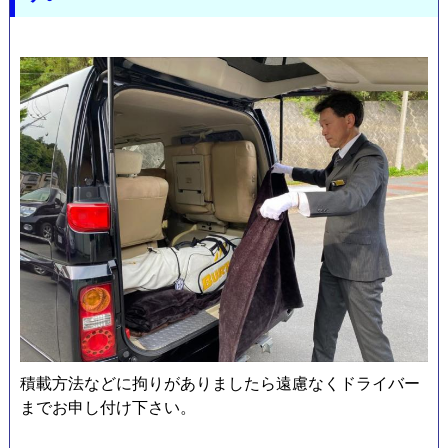
メ
ー
積載方法などに拘りがありましたら遠慮なくドライバー
までお申し付け下さい。