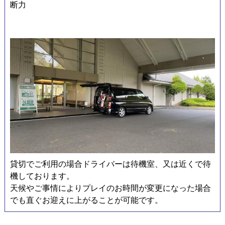
断力
ン
貸切でご利用の場合ドライバーは待機室、又は近くで待
機しております。
天候やご事情によりプレイのお時間が変更になった場合
でも直ぐお迎えに上がることが可能です。