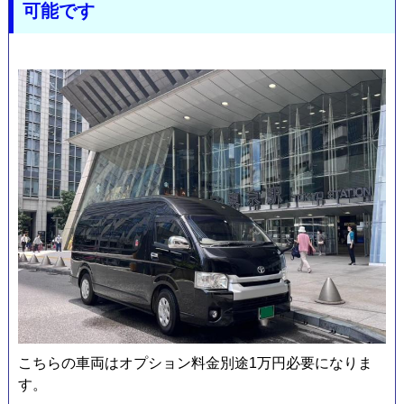
可能です
こちらの車両はオプション料金別途1万円必要になりま
す。