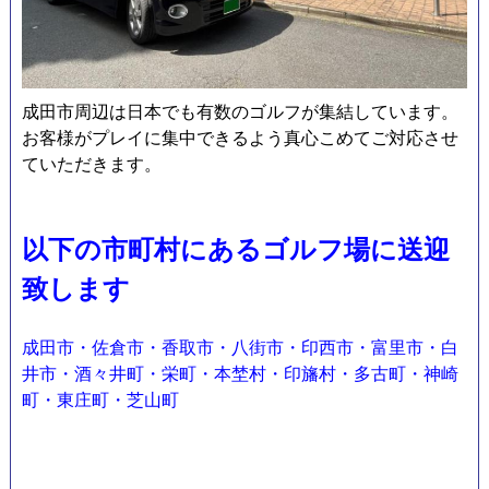
成田市周辺は日本でも有数のゴルフが集結しています。
お客様がプレイに集中できるよう真心こめてご対応させ
ていただきます。
以下の市町村にあるゴルフ場に送迎
致します
成田市・佐倉市・香取市・八街市・印西市・富里市・白
井市・酒々井町・栄町・本埜村・印旛村・多古町・神崎
町・東庄町・芝山町