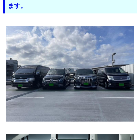
ます。
金