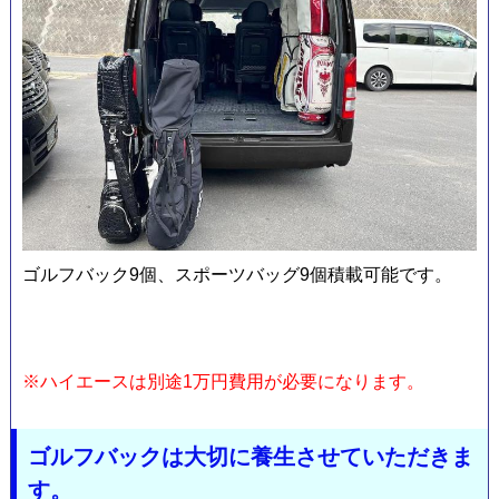
フ
ゴルフバック9個、スポーツバッグ9個積載可能です。
ォ
※ハイエースは別途1万円費用が必要になります。
ゴルフバックは大切に養生させていただきま
す。